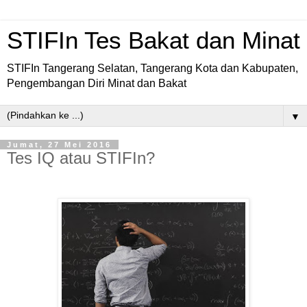
STIFIn Tes Bakat dan Minat
STIFIn Tangerang Selatan, Tangerang Kota dan Kabupaten,
Pengembangan Diri Minat dan Bakat
▼
Jumat, 27 Mei 2016
Tes IQ atau STIFIn?