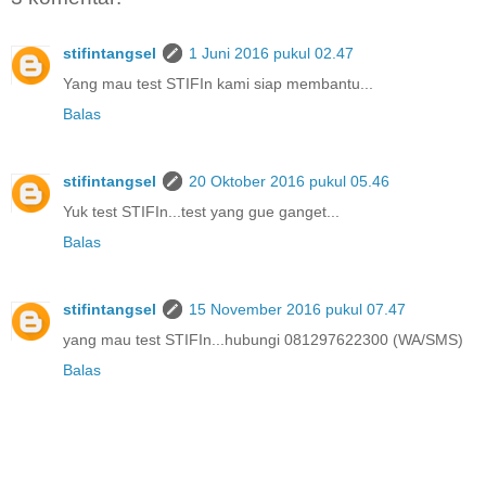
stifintangsel
1 Juni 2016 pukul 02.47
Yang mau test STIFIn kami siap membantu...
Balas
stifintangsel
20 Oktober 2016 pukul 05.46
Yuk test STIFIn...test yang gue ganget...
Balas
stifintangsel
15 November 2016 pukul 07.47
yang mau test STIFIn...hubungi 081297622300 (WA/SMS)
Balas