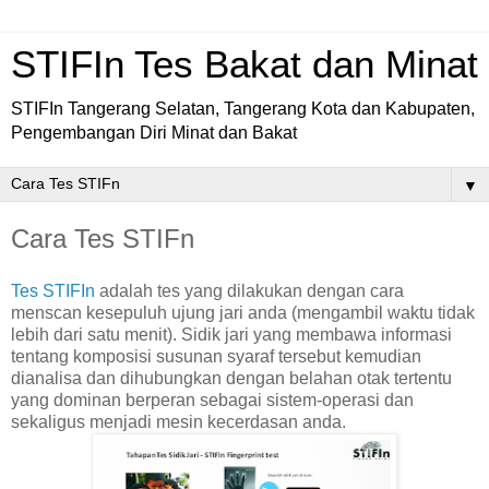
STIFIn Tes Bakat dan Minat
STIFIn Tangerang Selatan, Tangerang Kota dan Kabupaten,
Pengembangan Diri Minat dan Bakat
▼
Cara Tes STIFn
Tes STIFIn
adalah tes yang dilakukan dengan cara
menscan kesepuluh ujung jari anda (mengambil waktu tidak
lebih dari satu menit). Sidik jari yang membawa informasi
tentang komposisi susunan syaraf tersebut kemudian
dianalisa dan dihubungkan dengan belahan otak tertentu
yang dominan berperan sebagai sistem-operasi dan
sekaligus menjadi mesin kecerdasan anda.