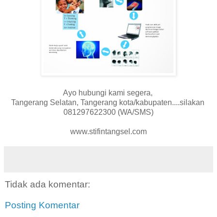
Ayo hubungi kami segera,
Tangerang Selatan, Tangerang kota/kabupaten....silakan
081297622300 (WA/SMS)
www.stifintangsel.com
Tidak ada komentar:
Posting Komentar