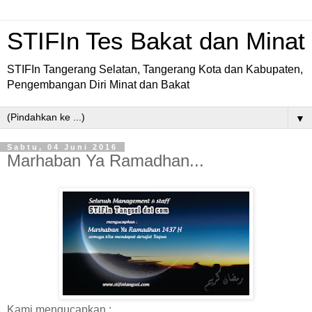
STIFIn Tes Bakat dan Minat
STIFIn Tangerang Selatan, Tangerang Kota dan Kabupaten,
Pengembangan Diri Minat dan Bakat
▼
Sabtu, 04 Juni 2016
Marhaban Ya Ramadhan...
Kami mengucapkan :