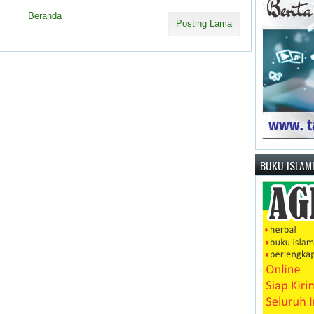
Beranda
Posting Lama
BUKU ISLAM