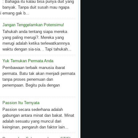
: Bahagia itu kalau bisa punya duit yang
banyak. Tanpa duit susah mau ngapa
i emang gak b...
Jangan Tenggelamkan Potensimu!
Tahukah anda tentang siapa mereka
yang paling merugi?. Mereka yang
merugi adalah ketika terlewatkannnya
waktu dengan sia-sia. . Tapi tahukah...
Yuk Temukan Permata Anda
Pembawaan terbaik manusia ibarat
permata. Batu tak akan menjadi permata
tanpa proses penemuan dan
penempaan. Begitu pula dengan
Passion Itu Ternyata
Passion secara sederhana adalah
gabungan antara minat dan bakat. Minat
adalah sesuatu yang muncul dari
keinginan, pengaruh dan faktor lain...