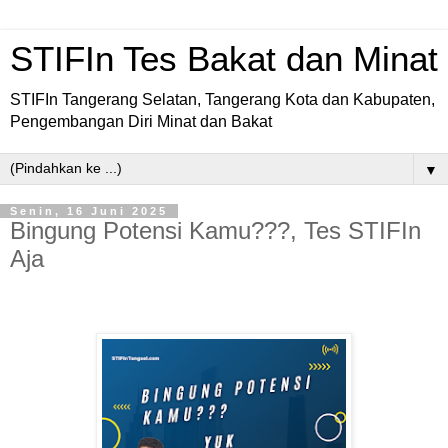
STIFIn Tes Bakat dan Minat
STIFIn Tangerang Selatan, Tangerang Kota dan Kabupaten,
Pengembangan Diri Minat dan Bakat
▼
Senin, 16 Juni 2025
Bingung Potensi Kamu???, Tes STIFIn
Aja