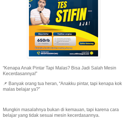
“Kenapa Anak Pintar Tapi Malas? Bisa Jadi Salah Mesin
Kecerdasannya!”
📌 Banyak orang tua heran, “Anakku pintar, tapi kenapa kok
malas belajar ya?”
Mungkin masalahnya bukan di kemauan, tapi karena cara
belajar yang tidak sesuai mesin kecerdasannya.