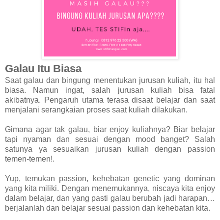
Galau Itu Biasa
Saat galau dan bingung menentukan jurusan kuliah, itu hal
biasa. Namun ingat, salah jurusan kuliah bisa fatal
akibatnya. Pengaruh utama terasa disaat belajar dan saat
menjalani serangkaian proses saat kuliah dilakukan.
Gimana agar tak galau, biar enjoy kuliahnya? Biar belajar
tapi nyaman dan sesuai dengan mood banget? Salah
satunya ya sesuaikan jurusan kuliah dengan passion
temen-temen!.
Yup, temukan passion, kehebatan genetic yang dominan
yang kita miliki. Dengan menemukannya, niscaya kita enjoy
dalam belajar, dan yang pasti galau berubah jadi harapan…
berjalanlah dan belajar sesuai passion dan kehebatan kita.