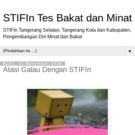
STIFIn Tes Bakat dan Minat
STIFIn Tangerang Selatan, Tangerang Kota dan Kabupaten,
Pengembangan Diri Minat dan Bakat
▼
Rabu, 21 November 2018
Atasi Galau Dengan STIFIn